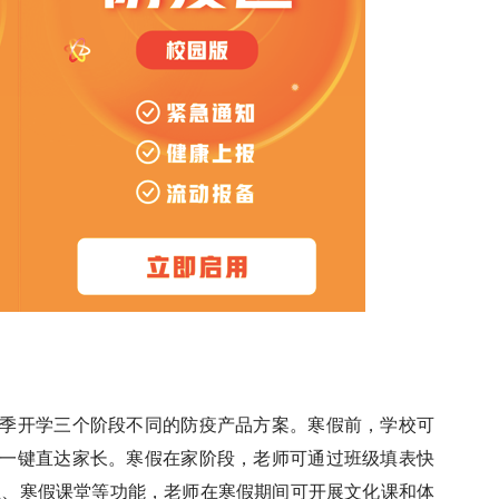
季开学三个阶段不同的防疫产品方案。寒假前，学校可
一键直达家长。寒假在家阶段，老师可通过班级填表快
业、寒假课堂等功能，老师在寒假期间可开展文化课和体