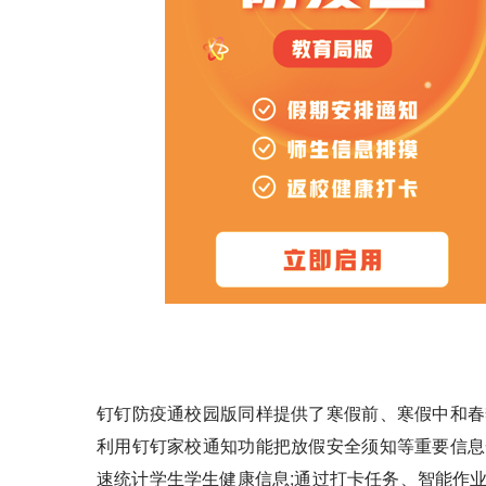
钉钉防疫通校园版同样提供了寒假前、寒假中和春
利用钉钉家校通知功能把放假安全须知等重要信息
速统计学生学生健康信息;通过打卡任务、智能作