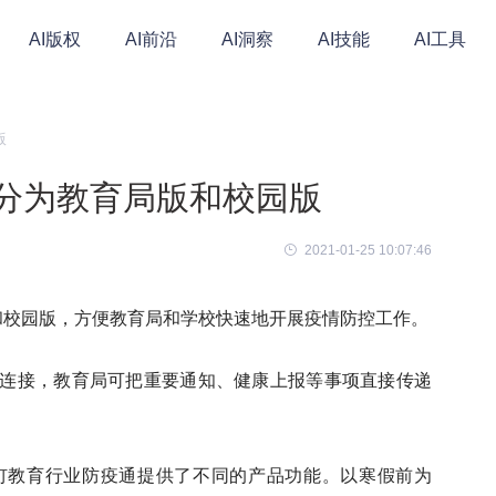
AI版权
AI前沿
AI洞察
AI技能
AI工具
版
，分为教育局版和校园版
2021-01-25 10:07:46
和校园版，方便教育局和学校快速地开展疫情防控工作。
连接，教育局可把重要通知、健康上报等事项直接传递
钉教育行业防疫通提供了不同的产品功能。以寒假前为