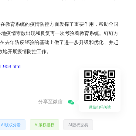
品在教育系统的疫情防控方面发挥了重要作用，帮助全国
全国各地疫情零散出现和反复再一次考验着教育系统。钉钉方
在去年防疫经验的基础上做了进一步升级和优化，并赶
效地开展疫情防控工作。
il-903.html
分享至微信：
微信扫码阅读
AI版权分发
AI版权授权
AI版权交易