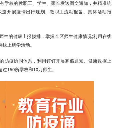
有学校的教职工、学生、家长发送图文通知，并精准统
快速开展疫情出行规划、教职工流动报备、集体活动报
师生的健康上报摸排，掌握全区师生健康情况;利用在线
类线上研学活动。
的防疫协同体系，利用钉钉开展寒假通知、健康数据上
过150所学校和10万师生。