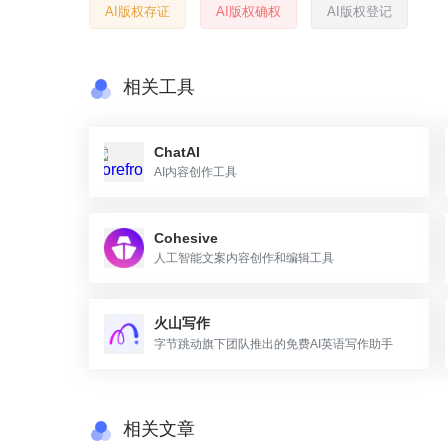
AI版权存证
AI版权确权
AI版权登记
相关工具
ChatAI
AI内容创作工具
Cohesive
人工智能文案内容创作和编辑工具
火山写作
字节跳动旗下团队推出的免费AI英语写作助手
相关文章