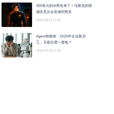
300美元的AI男友来了！马斯克的情
感生意从女友做到男友
2025-08-01 17:56
Agent智能体：2025年企业新员
工，月薪仅需一度电？
2025-07-30 17:49