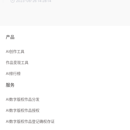
2023-06-26 14:28:14
产品
AI创作工具
作品变现工具
AI排行榜
服务
AI数字版权作品分发
AI数字版权作品授权
AI数字版权作品登记确权存证