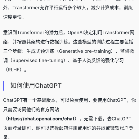
外，Transformer允许平行运行多个输入，减少计算成本，训练
速度更快。
意识到Transformer的潜力后，OpenAI决定利用Transformer网
络，并按照其架构进行数据训练。这些模型的训练过程主要包括
三个步骤：生成式预训练（Generative pre-training）、监督微
调（Supervised fine-tuning）、基于人类反馈的强化学习
（RLHF）。
如何使用ChatGPT
ChatGPT有一个基础版本，可以免费使用，要使用ChatGPT，你
只需要访问他们的官方网站
（
https://chat.openai.com/chat
），无需下载，去ChatGPT
页面登录即可，你可以选择邮箱注册或用你的谷歌或微软账户登
录。