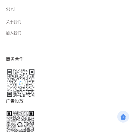
公司
关于我们
加入我们
商务合作
广告投放