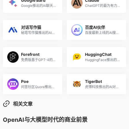
Google Bard
Claude
Google推出的AI聊天对话机器人Bard
ChatGPT的最为有力的竞争对手之一
对话写作猫
百度AI伙伴
秘塔写作猫推出的AI对话聊天工具
百度最新上线的AI搜索对话工具
Forefront
HuggingChat
免费版基于GPT-4的AI聊天机器人
HuggingFace推出的在线聊天机器人，基于Open Assistant模型
Poe
TigerBot
问答社区Quora推出的问答机器人工具
虎博科技推出的AI对话聊天机器人，基于TigerBot开源大模型
相关文章
OpenAI与大模型时代的商业前景