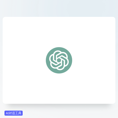
AI对话工具