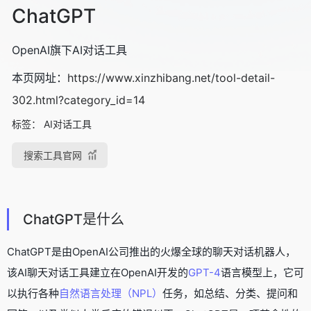
ChatGPT
OpenAI旗下AI对话工具
本页网址：
https://www.xinzhibang.net/tool-detail-
302.html?category_id=14
标签：
AI对话工具
搜索工具官网
ChatGPT是什么
ChatGPT是由OpenAI公司推出的火爆全球的聊天对话机器人，
该AI聊天对话工具建立在OpenAI开发的
GPT-4
语言模型上，它可
以执行各种
自然语言处理（NPL）
任务，如总结、分类、提问和