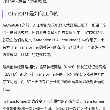
OpenAI只保留了2%的股权。
ChatGPT是如何工作的
在ChatGPT之前，人工智能聊天机器人就已经出现了，但由于它
们不是对话式的，所以并未引起人们的普遍关注。而在2017年，
谷歌在他们的论文《Attention is All You Need》中介绍了一个
名为The Transformer的神经网络架构，这创造了一个训练大型
语言模型（LLM）的范式转变。
与其他神经网络相比，循环神经网络（RNN）和长短期记忆网络
（LSTM）都比不上Transformer网络。RNN在长期依赖性方面
存在问题，而LSTM无法专注于长句中的正确单词以获得正确的
输出。
而Transformer网络改变了语言模型的训练方式，Transformer
不像RNN那样一次处理一个词，而是可以一次注入整个输入。此