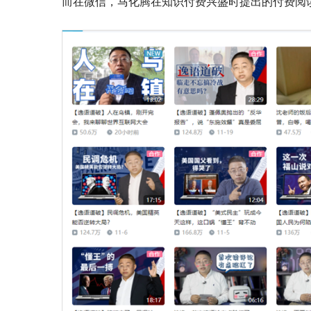
而在微信，马化腾在知识付费兴盛时提出的付费阅