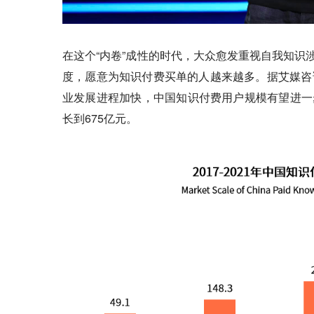
在这个“内卷”成性的时代，大众愈发重视自我知识
度，愿意为知识付费买单的人越来越多。据艾媒咨询
业发展进程加快，中国知识付费用户规模有望进一步
长到675亿元。