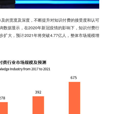
涉及的宽度及深度，不断提升对知识付费的接受度和认可
数据显示，在2020年新冠疫情的影响下，知识付费行
扩大，预计2021年将突破4.77亿人，整体市场规模增