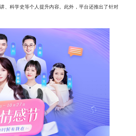
讲、科学史等个人提升内容。此外，平台还推出了针对