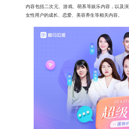
内容包括二次元、游戏、萌系等娱乐内容，以及演
女性用户的成长、恋爱、美容养生等相关内容。