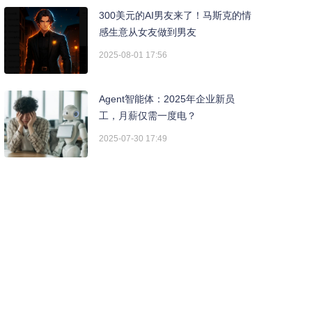
300美元的AI男友来了！马斯克的情
感生意从女友做到男友
2025-08-01 17:56
Agent智能体：2025年企业新员
工，月薪仅需一度电？
2025-07-30 17:49