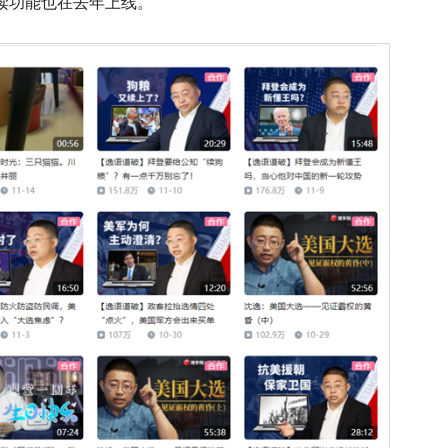
读功能也在去年上线。