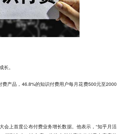
性成长。
费产品，46.8%的知识付费用户每月花费500元至2000
青年大会上首度公布付费业务增长数据。他表示，“知乎月活