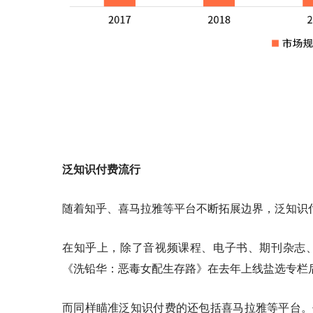
泛知识付费流行
随着知乎、喜马拉雅等平台不断拓展边界，泛知识
在知乎上，除了音视频课程、电子书、期刊杂志、
《洗铅华：恶毒女配生存路》在去年上线盐选专栏
而同样瞄准泛知识付费的还包括喜马拉雅等平台。