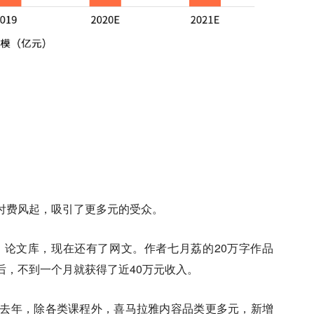
付费风起，吸引了更多元的受众。
论文库，现在还有了网文。作者七月荔的20万字作品
后，不到一个月就获得了近40万元收入。
去年，除各类课程外，喜马拉雅内容品类更多元，新增