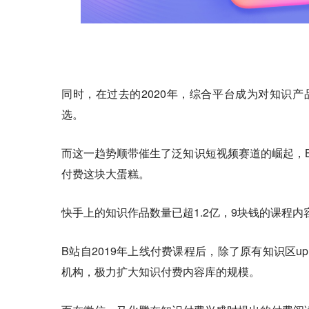
同时，在过去的2020年，综合平台成为对知识
选。
而这一趋势顺带催生了泛知识短视频赛道的崛起，
付费这块大蛋糕。
快手上的知识作品数量已超1.2亿，9块钱的课程
B站自2019年上线付费课程后，除了原有知识区
机构，极力扩大知识付费内容库的规模。