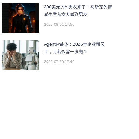
300美元的AI男友来了！马斯克的情
感生意从女友做到男友
2025-08-01 17:56
Agent智能体：2025年企业新员
工，月薪仅需一度电？
2025-07-30 17:49