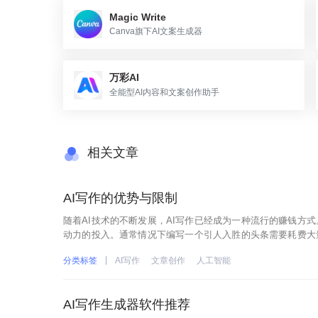
Magic Write
Canva旗下AI文案生成器
万彩AI
全能型AI内容和文案创作助手
相关文章
AI写作的优势与限制
随着AI技术的不断发展，AI写作已经成为一种流行的赚钱方
动力的投入。通常情况下编写一个引人入胜的头条需要耗费大
引人的头条，避免了繁琐的手动编辑过程。除了文章标题，AI
分类标签
AI写作
文章创作
人工智能
AI写作生成器软件推荐