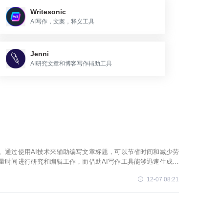
Writesonic
AI写作，文案，释义工具
Jenni
AI研究文章和博客写作辅助工具
式。通过使用AI技术来辅助编写文章标题，可以节省时间和减少劳
量时间进行研究和编辑工作，而借助AI写作工具能够迅速生成吸
在内容创作领域也
12-07 08:21