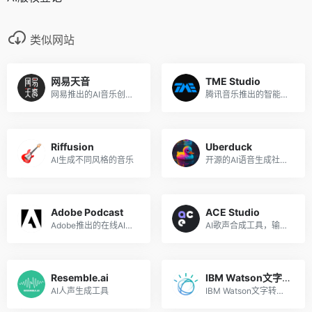
类似网站
网易天音
TME Studio
网易推出的AI音乐创作平台
腾讯音乐推出的智能音乐创作助手
Riffusion
Uberduck
AI生成不同风格的音乐
开源的AI语音生成社区，5000多种不同的声音
Adobe Podcast
ACE Studio
Adobe推出的在线AI音频录制和编辑工具
AI歌声合成工具，输入歌词与旋律即可生成宛如真人的歌声
Resemble.ai
IBM Watson文字转语音
AI人声生成工具
IBM Watson文字转语音