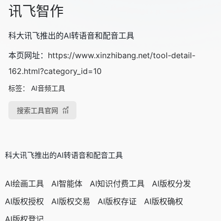
讯飞智作
科大讯飞推出的AI转语音和配音工具
本页网址：
https://www.xinzhibang.net/tool-detail-
162.html?category_id=10
标签：
AI音频工具
搜索工具官网
科大讯飞推出的AI转语音和配音工具
AI绘画工具
AI智能体
AI知识付费工具
AI版权分发
AI版权授权
AI版权交易
AI版权存证
AI版权确权
AI版权登记