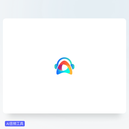
AI音频工具