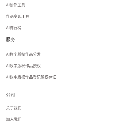
AI创作工具
作品变现工具
AI排行榜
服务
AI数字版权作品分发
AI数字版权作品授权
AI数字版权作品登记确权存证
公司
关于我们
加入我们