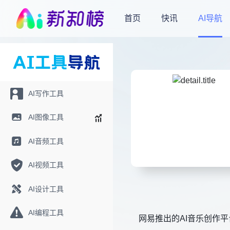
首页
快讯
AI导航
AI写作工具
AI图像工具
AI音频工具
AI视频工具
AI设计工具
AI编程工具
网易推出的AI音乐创作平