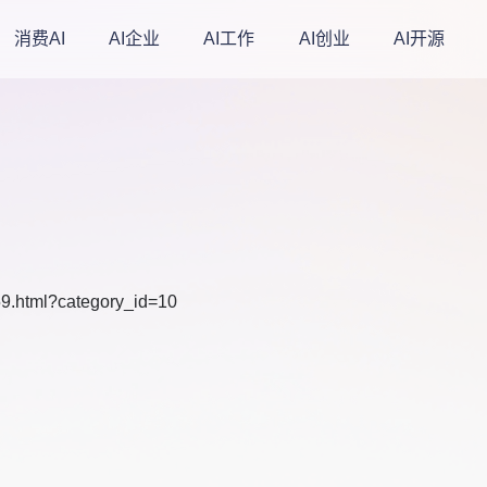
消费AI
AI企业
AI工作
AI创业
AI开源
159.html?category_id=10