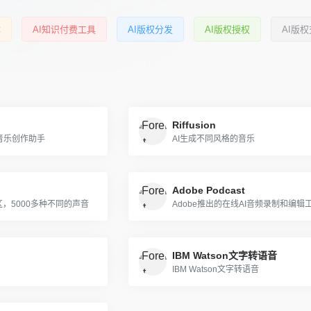
体
AI知识付费工具
AI版权分发
AI版权授权
AI版
Riffusion
音乐创作助手
AI生成不同风格的音乐
Adobe Podcast
区，5000多种不同的声音
Adobe推出的在线AI音频录制和编辑
IBM Watson文字转语音
IBM Watson文字转语音