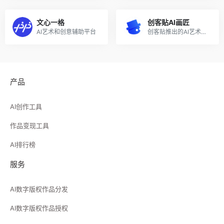
文心一格
创客贴AI画匠
AI艺术和创意辅助平台
创客贴推出的AI艺术画生成工具
产品
AI创作工具
作品变现工具
AI排行榜
服务
AI数字版权作品分发
AI数字版权作品授权