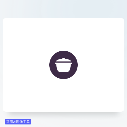
常用AI图像工具