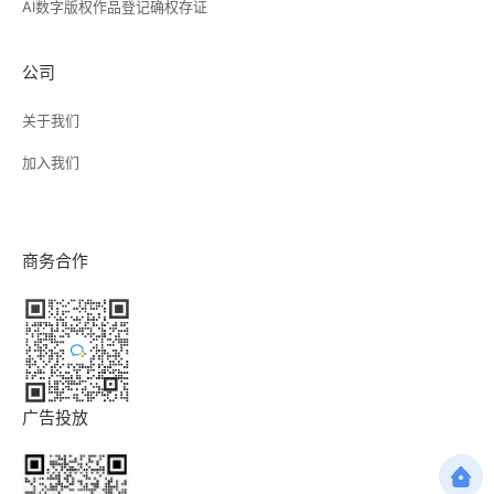
AI数字版权作品登记确权存证
公司
关于我们
加入我们
商务合作
广告投放