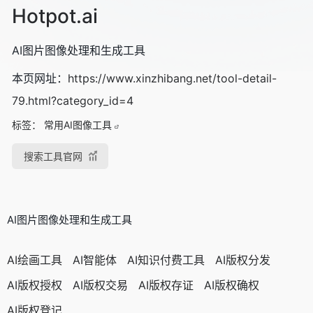
Hotpot.ai
AI图片图像处理和生成工具
本页网址：
https://www.xinzhibang.net/tool-detail-
79.html?category_id=4
标签：
常用AI图像工具
搜索工具官网
AI图片图像处理和生成工具
AI绘画工具
AI智能体
AI知识付费工具
AI版权分发
AI版权授权
AI版权交易
AI版权存证
AI版权确权
AI版权登记