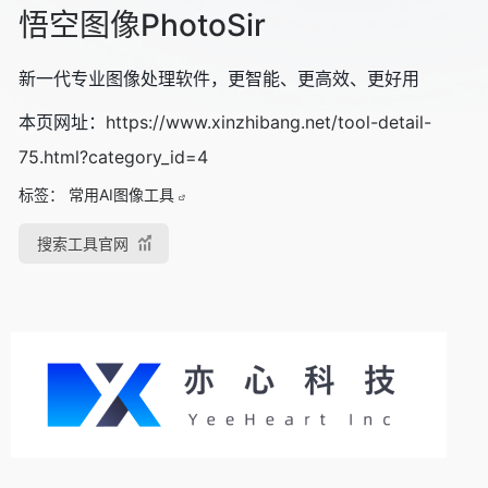
悟空图像PhotoSir
新一代专业图像处理软件，更智能、更高效、更好用
本页网址：
https://www.xinzhibang.net/tool-detail-
75.html?category_id=4
标签：
常用AI图像工具
搜索工具官网