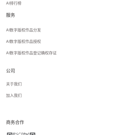
AI排行榜
服务
AI数字版权作品分发
AI数字版权作品授权
AI数字版权作品登记确权存证
公司
关于我们
加入我们
商务合作