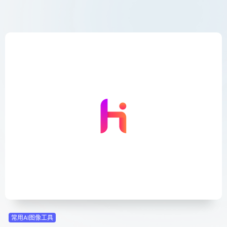
常用AI图像工具