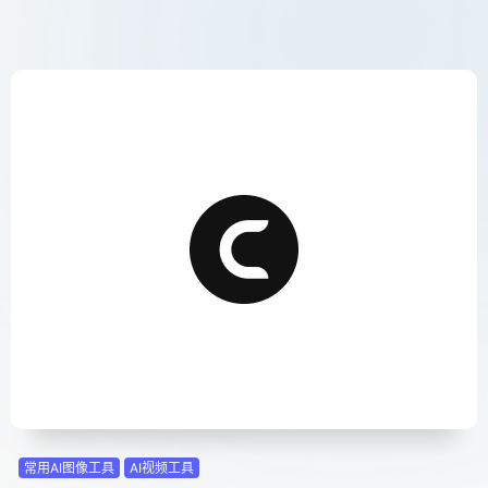
常用AI图像工具
AI视频工具