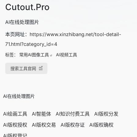
Cutout.Pro
AI在线处理图片
本页网址：
https://www.xinzhibang.net/tool-detail-
71.html?category_id=4
标签：
常用AI图像工具
AI视频工具
搜索工具官网
AI在线处理图片
AI绘画工具
AI智能体
AI知识付费工具
AI版权分发
AI版权授权
AI版权交易
AI版权存证
AI版权确权
AI版权登记