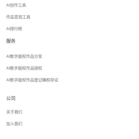
AI创作工具
作品变现工具
AI排行榜
服务
AI数字版权作品分发
AI数字版权作品授权
AI数字版权作品登记确权存证
公司
关于我们
加入我们