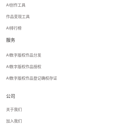
AI创作工具
作品变现工具
AI排行榜
服务
AI数字版权作品分发
AI数字版权作品授权
AI数字版权作品登记确权存证
公司
关于我们
加入我们