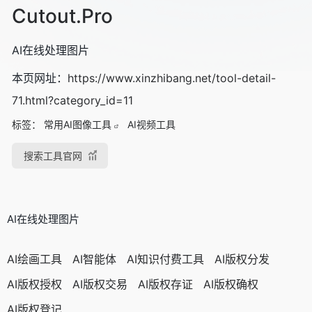
Cutout.Pro
AI在线处理图片
本页网址：
https://www.xinzhibang.net/tool-detail-
71.html?category_id=11
标签：
常用AI图像工具
AI视频工具
搜索工具官网
AI在线处理图片
AI绘画工具
AI智能体
AI知识付费工具
AI版权分发
AI版权授权
AI版权交易
AI版权存证
AI版权确权
AI版权登记