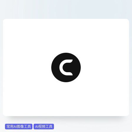
常用AI图像工具
AI视频工具