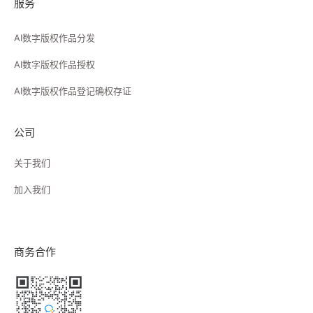
服务
AI数字版权作品分发
AI数字版权作品授权
AI数字版权作品登记确权存证
公司
关于我们
加入我们
商务合作