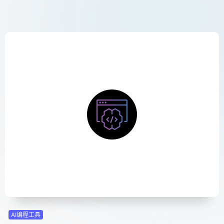
AI编程工具