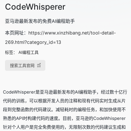
CodeWhisperer
亚马逊最新发布的免费AI编程助手
本页网址：
https://www.xinzhibang.net/tool-detail-
269.html?category_id=13
标签：
AI编程工具
搜索工具官网
CodeWhisperer是亚马逊最新发布的AI编程助手，经过数十亿行
代码的训练，可以根据开发人员的注释和现有代码实时生成从片
段到完整函数的代码建议。减轻耗时的编程任务，和加快使用不
熟悉的API时构建代码的速度。目前，亚马逊的CodeWhisperer
针对个人用户是完全免费使用的，无限制次数的代码建议生成和