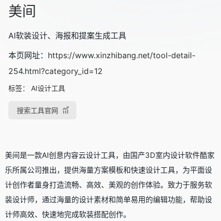
美间
AI软装设计、海报和提案生成工具
本页网址：
https://www.xinzhibang.net/tool-detail-
254.html?category_id=12
标签：
AI设计工具
搜索工具官网
美间是一款AI创意内容云设计工具，由国产3D室内设计软件酷家
乐所属公司推出，提供海量方案模板和快速设计工具，为平面设
计创作者量身打造流畅、高效、美观的创作体验。致力于服务软
装设计师，通过海量的设计素材和简单易用的编辑功能，帮助设
计师高效、快速地完成软装搭配创作。