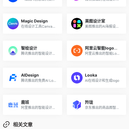
Magic Design
美图设计室
在线设计工具Canva推出的AI设计工具
美图推出的AI海报设计工具，一键生成海报宣传图
智绘设计
阿里云智能logo设计
腾讯推出的智能设计平台，让内容更精彩
阿里云推出的智能Logo设计
AIDesign
Looka
腾讯推出的免费AI Logo在线设计工具
AI在线设计和生成logo
鹿班
羚珑
阿里推出的智能设计商品图和海报的平台
京东推出的商品图智能设计小工具
相关文章