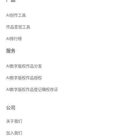
AI创作工具
作品变现工具
AI排行榜
服务
AI数字版权作品分发
AI数字版权作品授权
AI数字版权作品登记确权存证
公司
关于我们
加入我们