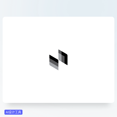
AI设计工具