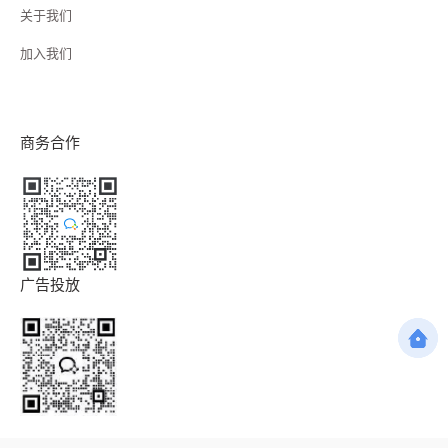
关于我们
加入我们
商务合作
广告投放