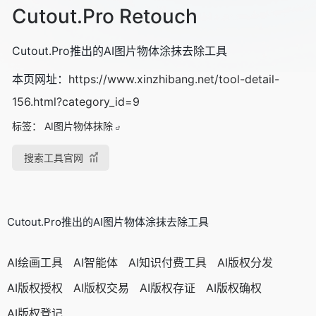
Cutout.Pro Retouch
Cutout.Pro推出的AI图片物体涂抹去除工具
本页网址：
https://www.xinzhibang.net/tool-detail-
156.html?category_id=9
标签：
AI图片物体抹除
搜索工具官网
Cutout.Pro推出的AI图片物体涂抹去除工具
AI绘画工具
AI智能体
AI知识付费工具
AI版权分发
AI版权授权
AI版权交易
AI版权存证
AI版权确权
AI版权登记