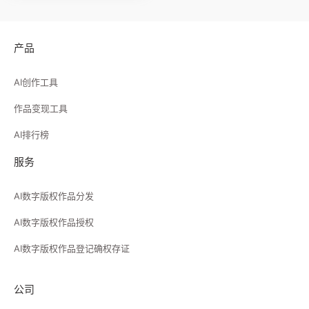
产品
AI创作工具
作品变现工具
AI排行榜
服务
AI数字版权作品分发
AI数字版权作品授权
AI数字版权作品登记确权存证
公司