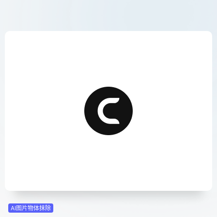
AI图片物体抹除