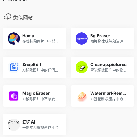
类似网站
Hama
Bg Eraser
在线抹除图片中不想要的物体
图片物体抹除和清理
SnapEdit
Cleanup.pictures
AI移除图片中的任何物体
智能移除图片中的物体、文本、污迹、人物或任何不想要的东西
Magic Eraser
WatermarkRemover
AI移除图片中不想要的物体
AI智能删除照片中的水印
幻舟AI
一站式AI影视创作平台