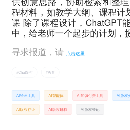
供创意思路，协助检索和整理
程材料，如教学大纲、课程计划
课 除了课程设计，ChatGP
中，给老师一个起步的计划，
寻求报道，请
点击这里
#ChatGPT
#教育
AI绘画工具
AI智能体
AI知识付费工具
AI版权
AI版权存证
AI版权确权
AI版权登记