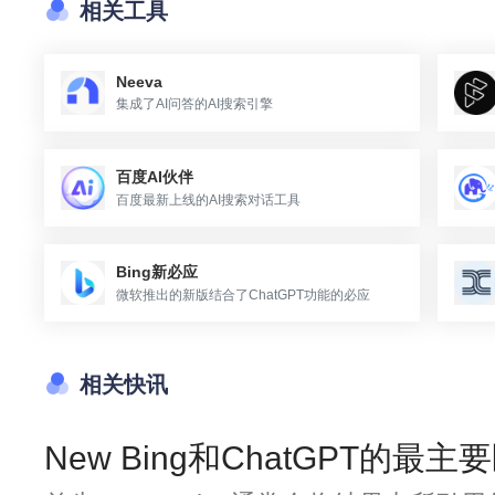
相关工具
Neeva
集成了AI问答的AI搜索引擎
百度AI伙伴
百度最新上线的AI搜索对话工具
Bing新必应
微软推出的新版结合了ChatGPT功能的必应
相关快讯
New Bing和ChatGPT的最