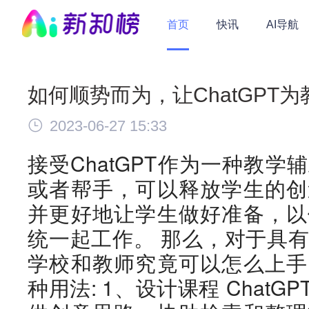
首页
快讯
AI导航
如何顺势而为，让ChatGPT
2023-06-27 15:33
接受ChatGPT作为一种教
或者帮手，可以释放学生的创
并更好地让学生做好准备，以
统一起工作。 那么，对于具有颠
学校和教师究竟可以怎么上手
种用法: 1、设计课程 Chat